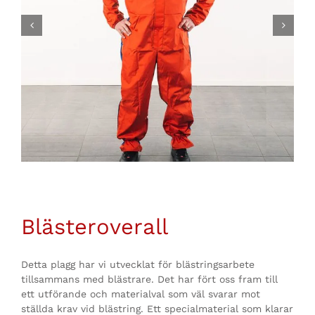
Blästeroverall
Detta plagg har vi utvecklat för blästringsarbete
tillsammans med blästrare. Det har fört oss fram till
ett utförande och materialval som väl svarar mot
ställda krav vid blästring. Ett specialmaterial som klarar