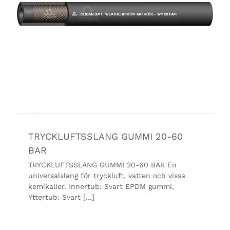
TRYCKLUFTSSLANG GUMMI 20-60
BAR
TRYCKLUFTSSLANG GUMMI 20-60 BAR En
universalslang för tryckluft, vatten och vissa
kemikalier. Innertub: Svart EPDM gummi,
Yttertub: Svart [...]