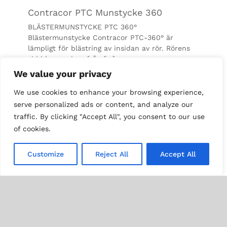
Contracor PTC Munstycke 360
BLÄSTERMUNSTYCKE PTC 360°
Blästermunstycke Contracor PTC-360° är
lämpligt för blästring av insidan av rör. Rörens
vidd kan variera från [...]
We value your privacy
We use cookies to enhance your browsing experience,
serve personalized ads or content, and analyze our
traffic. By clicking "Accept All", you consent to our use
of cookies.
Customize
Reject All
Accept All