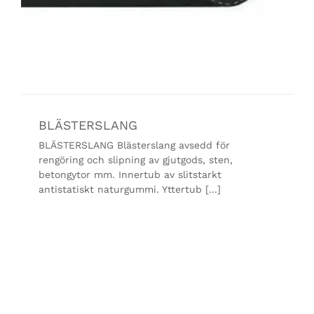
BLÄSTERSLANG
BLÄSTERSLANG Blästerslang avsedd för
rengöring och slipning av gjutgods, sten,
betongytor mm. Innertub av slitstarkt
antistatiskt naturgummi. Yttertub [...]