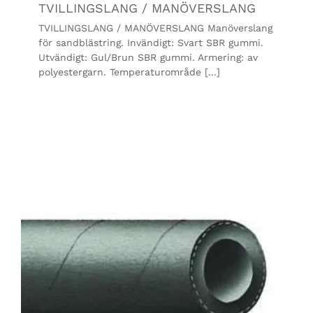
TVILLINGSLANG / MANÖVERSLANG
TVILLINGSLANG / MANÖVERSLANG Manöverslang
för sandblästring. Invändigt: Svart SBR gummi.
Utvändigt: Gul/Brun SBR gummi. Armering: av
polyestergarn. Temperaturområde [...]